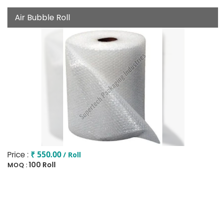
Air Bubble Roll
Price :
₹ 550.00
/ Roll
100 Roll
MOQ :